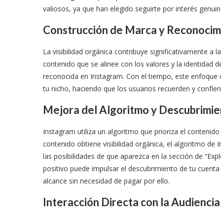
valiosos, ya que han elegido seguirte por interés genui
Construcción de Marca y Reconocim
La visibilidad orgánica contribuye significativamente a 
contenido que se alinee con los valores y la identidad 
reconocida en Instagram. Con el tiempo, este enfoque 
tu nicho, haciendo que los usuarios recuerden y confíe
Mejora del Algoritmo y Descubrimi
Instagram utiliza un algoritmo que prioriza el contenido 
contenido obtiene visibilidad orgánica, el algoritmo d
las posibilidades de que aparezca en la sección de “Expl
positivo puede impulsar el descubrimiento de tu cuent
alcance sin necesidad de pagar por ello.
Interacción Directa con la Audiencia