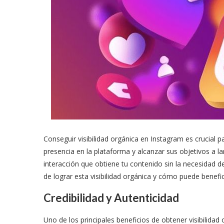
Conseguir visibilidad orgánica en Instagram es crucial 
presencia en la plataforma y alcanzar sus objetivos a larg
interacción que obtiene tu contenido sin la necesidad de
de lograr esta visibilidad orgánica y cómo puede benefi
Credibilidad y Autenticidad
Uno de los principales beneficios de obtener visibilidad 