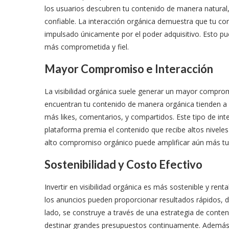
los usuarios descubren tu contenido de manera natural
confiable. La interacción orgánica demuestra que tu co
impulsado únicamente por el poder adquisitivo. Esto p
más comprometida y fiel.
Mayor Compromiso e Interacción
La visibilidad orgánica suele generar un mayor compro
encuentran tu contenido de manera orgánica tienden a
más likes, comentarios, y compartidos. Este tipo de inte
plataforma premia el contenido que recibe altos nivele
alto compromiso orgánico puede amplificar aún más tu
Sostenibilidad y Costo Efectivo
Invertir en visibilidad orgánica es más sostenible y ren
los anuncios pueden proporcionar resultados rápidos, d
lado, se construye a través de una estrategia de conteni
destinar grandes presupuestos continuamente. Además