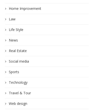
Home Improvement
Law
Life Style
News
Real Estate
Social media
Sports
Technology
Travel & Tour
Web design