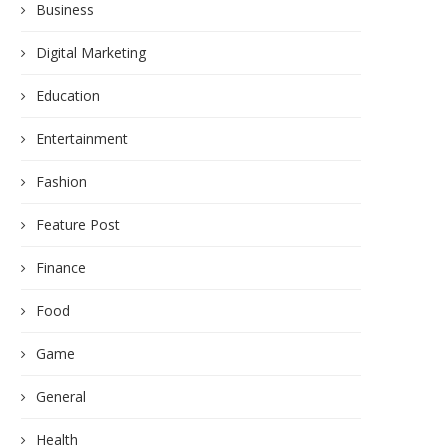
Business
Digital Marketing
Education
Entertainment
Fashion
Feature Post
Finance
Food
Game
General
Health