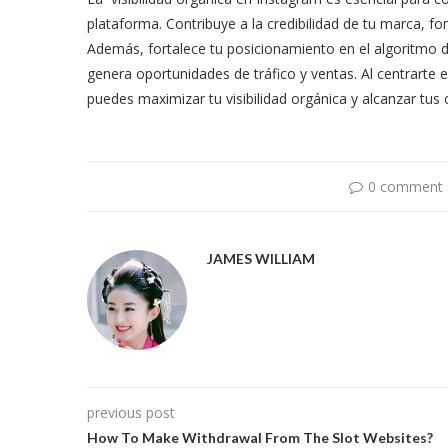
plataforma. Contribuye a la credibilidad de tu marca, 
Además, fortalece tu posicionamiento en el algoritmo de 
genera oportunidades de tráfico y ventas. Al centrarte 
puedes maximizar tu visibilidad orgánica y alcanzar tu
0 comment
JAMES WILLIAM
previous post
How To Make Withdrawal From The Slot Websites?